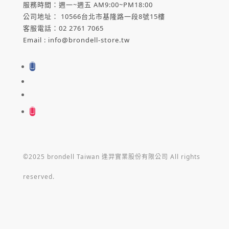
服務時間：週一
~
週五
AM9:00~PM18:00
公司地址： 10566台北市基隆路一段
8
號
15
樓
客服電話：
02 2761 7065
Email : info@brondell-store.tw
©2025 brondell Taiwan 逢羿實業股份有限公司 All rights
reserved.