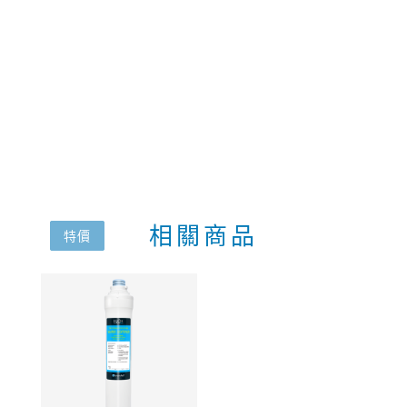
相關商品
特價
特價
特價