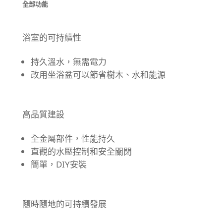
全部功能
浴室的可持續性
持久溫水，無需電力
改用坐浴盆可以節省樹木、水和能源
高品質建設
全金屬部件，性能持久
直觀的水壓控制和安全關閉
簡單，DIY安裝
隨時隨地的可持續發展